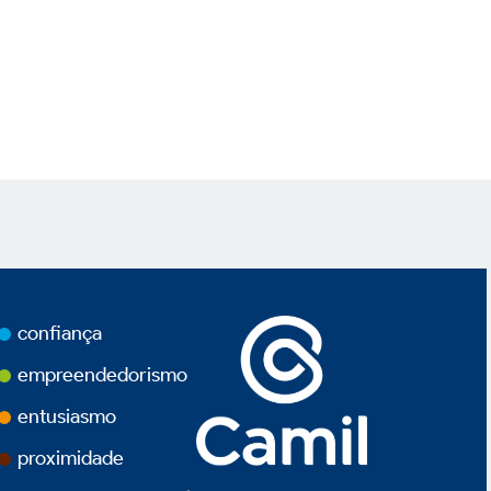
confiança
empreendedorismo
entusiasmo
proximidade