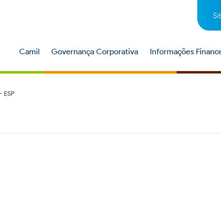
Si
Camil
Governança Corporativa
Informações Finance
– ESP