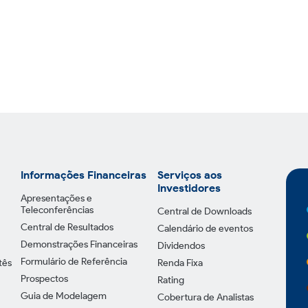
Informações Financeiras
Serviços aos
Investidores
Apresentações e
Teleconferências
Central de Downloads
Central de Resultados
Calendário de eventos
Demonstrações Financeiras
Dividendos
Formulário de Referência
tês
Renda Fixa
Prospectos
Rating
Guia de Modelagem
Cobertura de Analistas