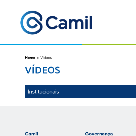
Home
»
Vídeos
VÍDEOS
Institucionais
Camil
Governança