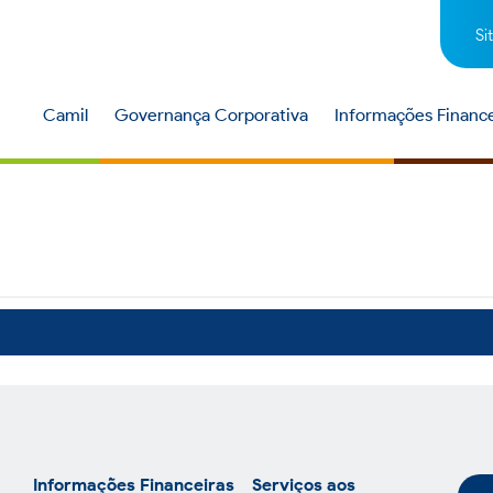
Si
Camil
Governança Corporativa
Informações Finance
Informações Financeiras
Serviços aos