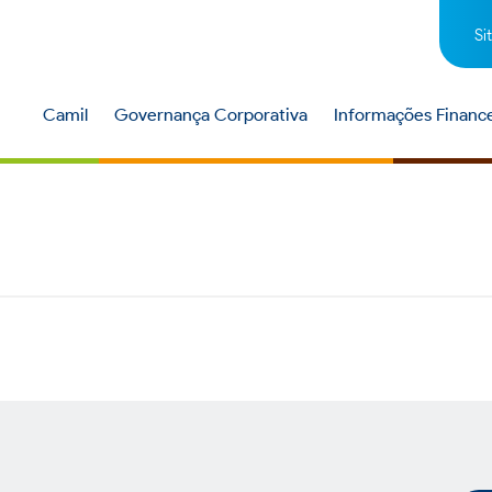
Si
Camil
Governança Corporativa
Informações Finance