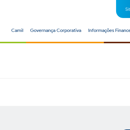
Si
Camil
Governança Corporativa
Informações Finance