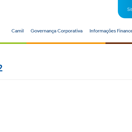
Si
Camil
Governança Corporativa
Informações Finance
2