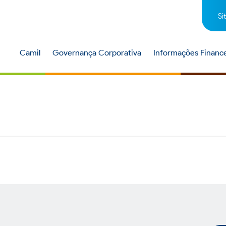
Si
Camil
Governança Corporativa
Informações Finance