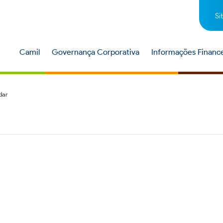
Si
Camil
Governança Corporativa
Informações Finance
dar