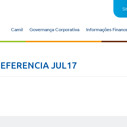
Si
Camil
Governança Corporativa
Informações Finance
EFERENCIA JUL17