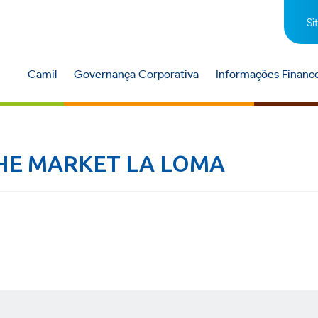
Si
Camil
Governança Corporativa
Informações Finance
THE MARKET LA LOMA