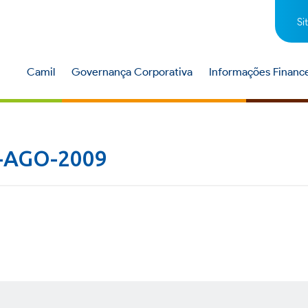
Si
Camil
Governança Corporativa
Informações Finance
-AGO-2009