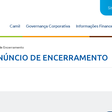
Si
Camil
Governança Corporativa
Informações Finance
 de Encerramento
ANÚNCIO DE ENCERRAMENTO