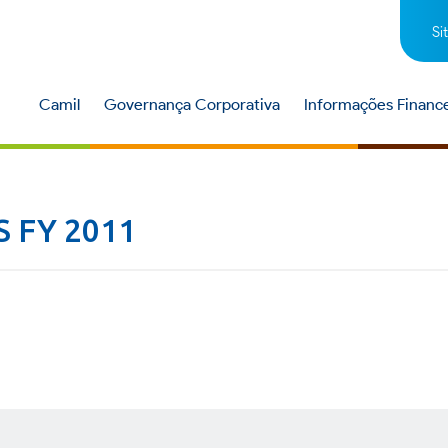
Si
Camil
Governança Corporativa
Informações Finance
 FY 2011