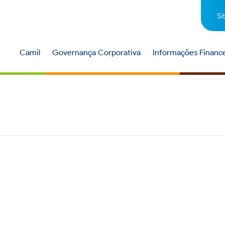
Si
Camil
Governança Corporativa
Informações Finance