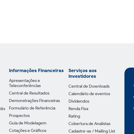
Informações Financeiras
Serviços aos
Investidores
Apresentações e
Teleconferências
Central de Downloads
Central de Resultados
Calendário de eventos
Demonstrações Financeiras
Dividendos
Formulário de Referência
tês
Renda Fixa
Prospectos
Rating
Guia de Modelagem
Cobertura de Analistas
Cotações e Gráficos
Cadastre-se / Mailing List