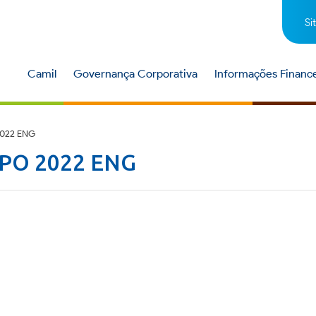
Si
Camil
Governança Corporativa
Informações Finance
2022 ENG
PO 2022 ENG