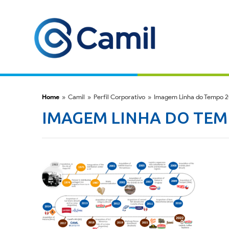
Home
»
Camil
»
Perfil Corporativo
»
Imagem Linha do Tempo 
IMAGEM LINHA DO TEM