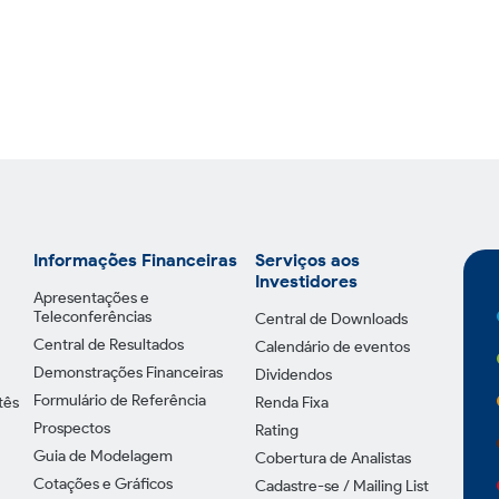
Informações Financeiras
Serviços aos
Investidores
Apresentações e
Teleconferências
Central de Downloads
Central de Resultados
Calendário de eventos
Demonstrações Financeiras
Dividendos
Formulário de Referência
tês
Renda Fixa
Prospectos
Rating
Guia de Modelagem
Cobertura de Analistas
Cotações e Gráficos
Cadastre-se / Mailing List