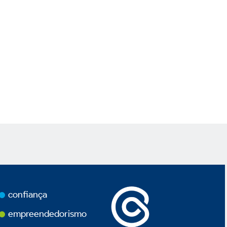
confiança
empreendedorismo