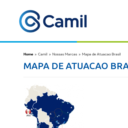
Home
»
Camil
»
Nossas Marcas
»
Mapa de Atuacao Brasil
MAPA DE ATUACAO BRA