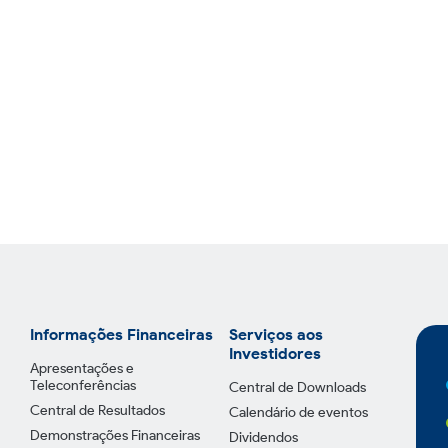
Informações Financeiras
Serviços aos
Investidores
Apresentações e
Teleconferências
Central de Downloads
Central de Resultados
Calendário de eventos
Demonstrações Financeiras
Dividendos