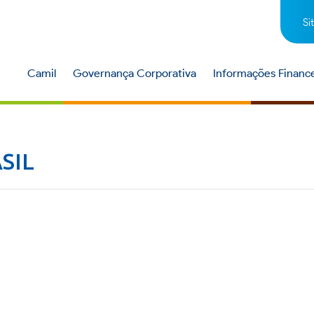
Si
Camil
Governança Corporativa
Informações Finance
SIL