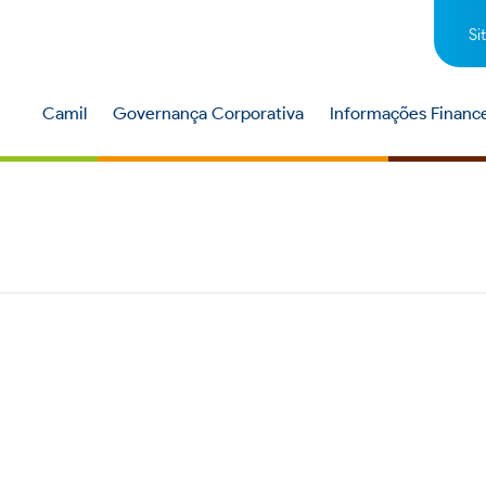
Si
Camil
Governança Corporativa
Informações Finance