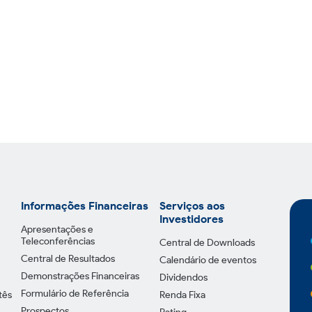
Informações Financeiras
Serviços aos
Investidores
Apresentações e
Teleconferências
Central de Downloads
Central de Resultados
Calendário de eventos
Demonstrações Financeiras
Dividendos
Formulário de Referência
tês
Renda Fixa
Prospectos