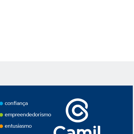
confiança
empreendedorismo
entusiasmo