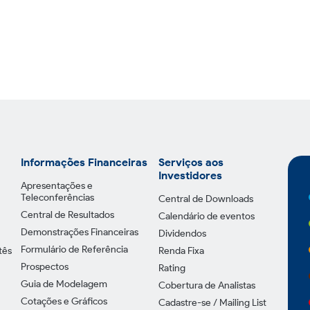
Informações Financeiras
Serviços aos
Investidores
Apresentações e
Teleconferências
Central de Downloads
Central de Resultados
Calendário de eventos
Demonstrações Financeiras
Dividendos
Formulário de Referência
tês
Renda Fixa
Prospectos
Rating
Guia de Modelagem
Cobertura de Analistas
Cotações e Gráficos
Cadastre-se / Mailing List