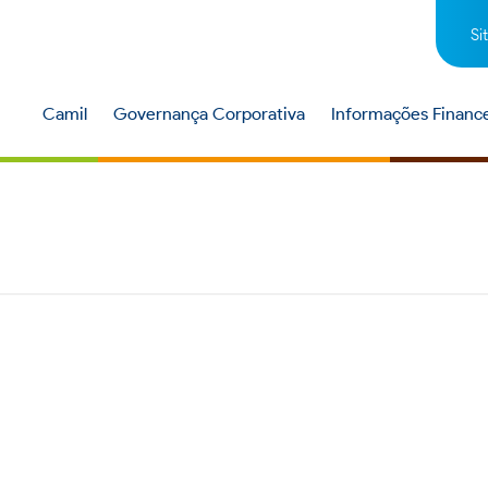
Si
Camil
Governança Corporativa
Informações Finance