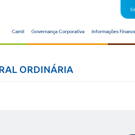
Si
Camil
Governança Corporativa
Informações Finance
ERAL ORDINÁRIA